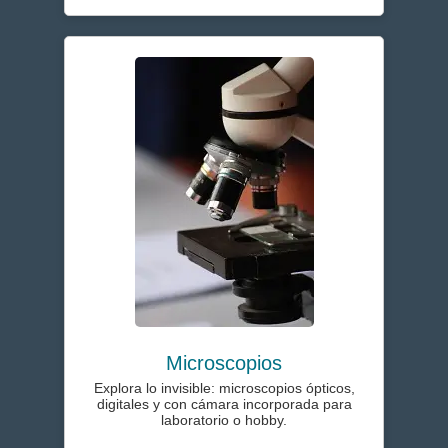
Microscopios
Explora lo invisible: microscopios ópticos,
digitales y con cámara incorporada para
laboratorio o hobby.