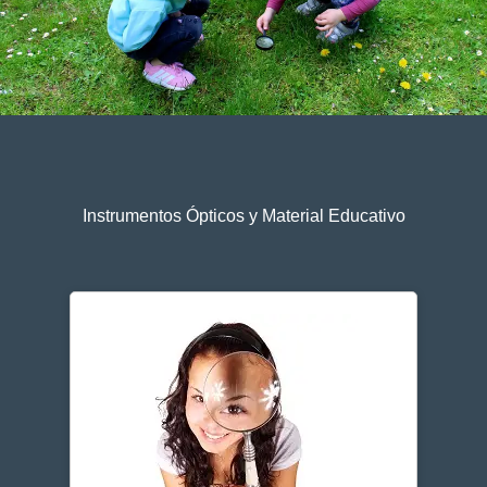
Instrumentos Ópticos y Material Educativo