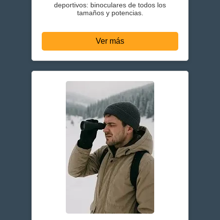
deportivos: binoculares de todos los
tamaños y potencias.
Ver más