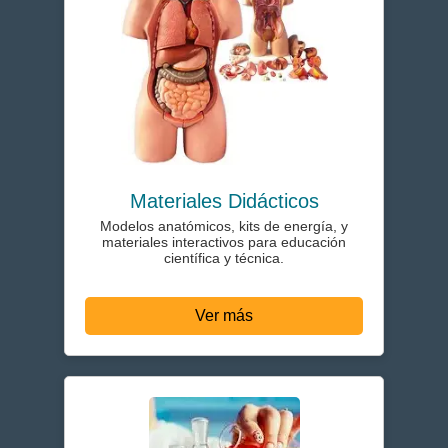
Materiales Didácticos
Modelos anatómicos, kits de energía, y
materiales interactivos para educación
científica y técnica.
Ver más