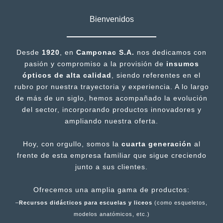
Bienvenidos
Desde
1920
, en
Camponac S.A.
nos dedicamos con
pasión y compromiso a la provisión de
insumos
ópticos de alta calidad
, siendo referentes en el
rubro por nuestra trayectoria y experiencia. A lo largo
de más de un siglo, hemos acompañado la evolución
del sector, incorporando productos innovadores y
ampliando nuestra oferta.
Hoy, con orgullo, somos la
cuarta generación
al
frente de esta empresa familiar que sigue creciendo
junto a sus clientes.
Ofrecemos una amplia gama de productos:
–
Recursos didácticos para escuelas y liceos
(como esqueletos,
modelos anatómicos, etc.)