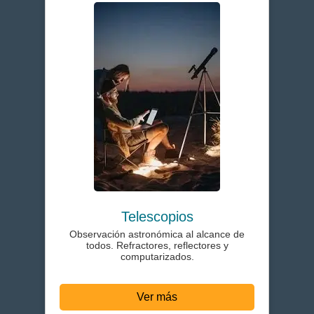
Telescopios
Observación astronómica al alcance de
todos. Refractores, reflectores y
computarizados.
Ver más