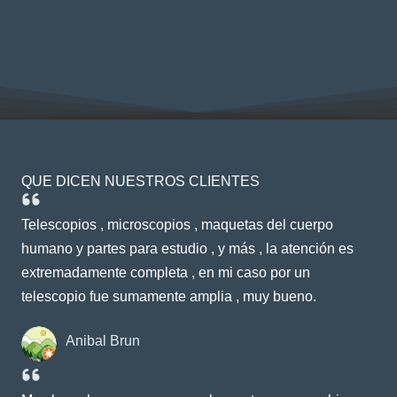
QUE DICEN NUESTROS CLIENTES
Telescopios , microscopios , maquetas del cuerpo
humano y partes para estudio , y más , la atención es
extremadamente completa , en mi caso por un
telescopio fue sumamente amplia , muy bueno.
Anibal Brun