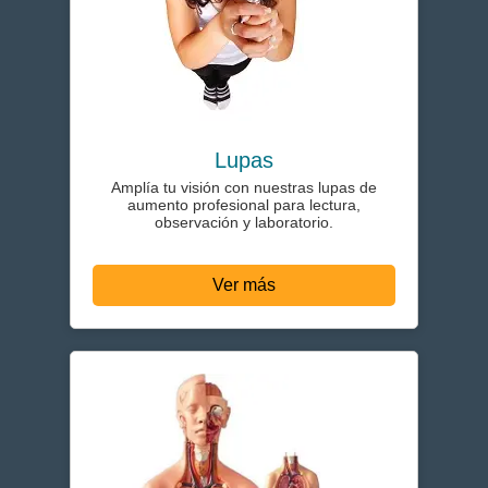
Lupas
Amplía tu visión con nuestras lupas de
aumento profesional para lectura,
observación y laboratorio.
Ver más