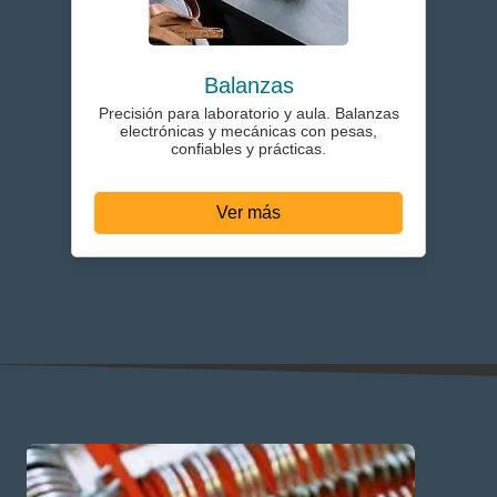
Balanzas
Precisión para laboratorio y aula. Balanzas
electrónicas y mecánicas con pesas,
confiables y prácticas.
Ver más