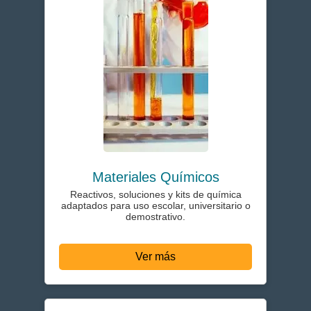
Materiales Químicos
Reactivos, soluciones y kits de química
adaptados para uso escolar, universitario o
demostrativo.
Ver más