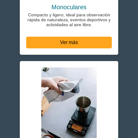
Monoculares
Compacto y ligero, ideal para observación
rápida de naturaleza, eventos deportivos y
actividades al aire libre.
Ver más