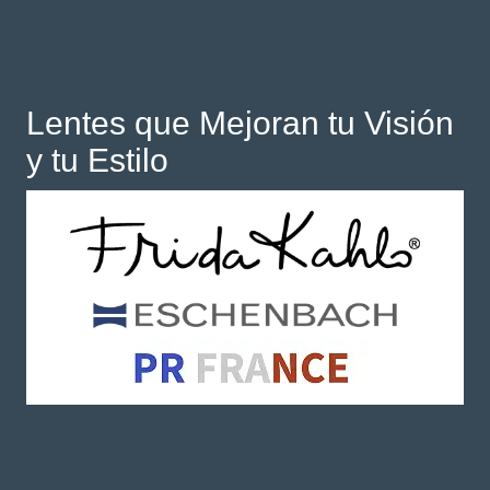
Lentes que Mejoran tu Visión
y tu Estilo