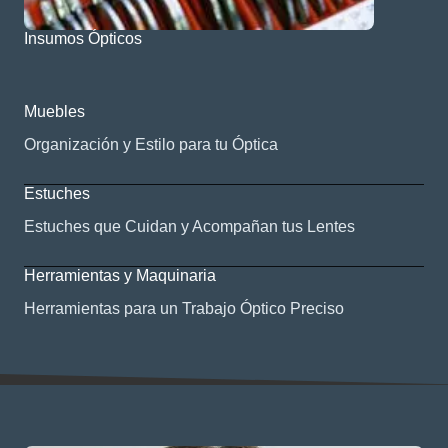
Insumos Ópticos
Muebles
Organización y Estilo para tu Óptica
Estuches
Estuches que Cuidan y Acompañan tus Lentes
Herramientas y Maquinaria
Herramientas para un Trabajo Óptico Preciso