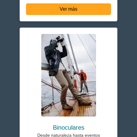
Ver más
Binoculares
Desde naturaleza hasta eventos