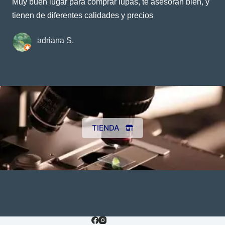
Muy buen lugar para comprar lupas, te asesoran bien, y
tienen de diferentes calidades y precios
adriana S.
TIENDA