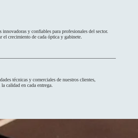
 innovadoras y confiables para profesionales del sector.
 el crecimiento de cada óptica y gabinete.
ades técnicas y comerciales de nuestros clientes,
la calidad en cada entrega.