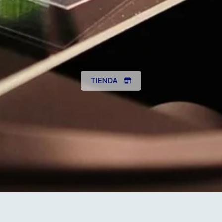
TIENDA