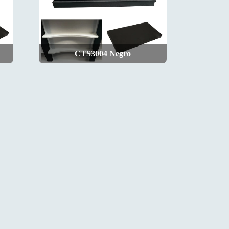
CTS3004 Negro