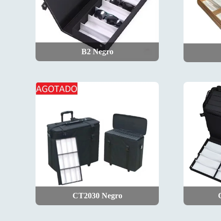
B2 Negro
CT2030 Negro