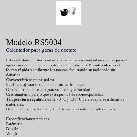
Modelo RS5004
Calentador para gafas de acetato
Este calentador profesional es una herramienta esencial en ópticas para el
ajuste preciso de armazones de acetato o plástico. Permite
calentar de
forma rápida y uniforme
los marcos, facilitando su moldeado sin
dañarlos.
Características principales:
Ideal para ajustar y moldear monturas de acetato.
Genera aire caliente con gran volumen y velocidad.
Calentamiento parejo que evita puntos de sobreexposición.
Temperatura regulable
entre 70 °C y 130 °C para adaptarse a distintos
materiales.
Diseño compacto, liviano y fácil de usar en cualquier taller óptico.
Especificaciones técnicas
Parámetro
Detalle
Voltaje