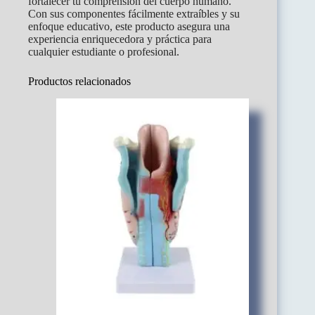
fortalecer tu comprensión del cuerpo humano.
Con sus componentes fácilmente extraíbles y su
enfoque educativo, este producto asegura una
experiencia enriquecedora y práctica para
cualquier estudiante o profesional.
Productos relacionados