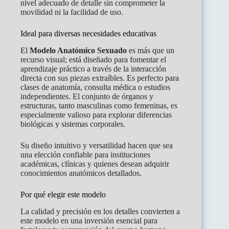
nivel adecuado de detalle sin comprometer la
movilidad ni la facilidad de uso.
Ideal para diversas necesidades educativas
El
Modelo Anatómico Sexuado
es más que un
recurso visual; está diseñado para fomentar el
aprendizaje práctico a través de la interacción
directa con sus piezas extraíbles. Es perfecto para
clases de anatomía, consulta médica o estudios
independientes. El conjunto de órganos y
estructuras, tanto masculinas como femeninas, es
especialmente valioso para explorar diferencias
biológicas y sistemas corporales.
Su diseño intuitivo y versatilidad hacen que sea
una elección confiable para instituciones
académicas, clínicas y quienes desean adquirir
conocimientos anatómicos detallados.
Por qué elegir este modelo
La calidad y precisión en los detalles convierten a
este modelo en una inversión esencial para