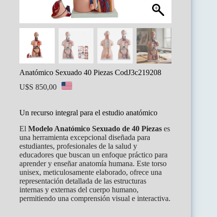
Anatómico Sexuado 40 Piezas CodJ3c219208
U$S
850,00
Un recurso integral para el estudio anatómico
El
Modelo Anatómico Sexuado de 40 Piezas
es
una herramienta excepcional diseñada para
estudiantes, profesionales de la salud y
educadores que buscan un enfoque práctico para
aprender y enseñar anatomía humana. Este torso
unisex, meticulosamente elaborado, ofrece una
representación detallada de las estructuras
internas y externas del cuerpo humano,
permitiendo una comprensión visual e interactiva.