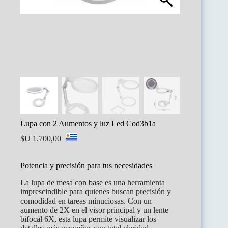
Lupa con 2 Aumentos y luz Led Cod3b1a
$U
1.700,00
Potencia y precisión para tus necesidades
La lupa de mesa con base es una herramienta
imprescindible para quienes buscan precisión y
comodidad en tareas minuciosas. Con un
aumento de 2X en el visor principal y un lente
bifocal 6X, esta lupa permite visualizar los