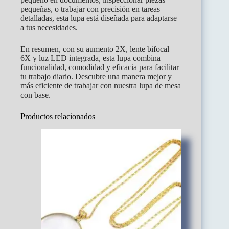
pequeñas, o trabajar con precisión en tareas
detalladas, esta lupa está diseñada para adaptarse
a tus necesidades.
En resumen, con su aumento 2X, lente bifocal
6X y luz LED integrada, esta lupa combina
funcionalidad, comodidad y eficacia para facilitar
tu trabajo diario. Descubre una manera mejor y
más eficiente de trabajar con nuestra lupa de mesa
con base.
Productos relacionados