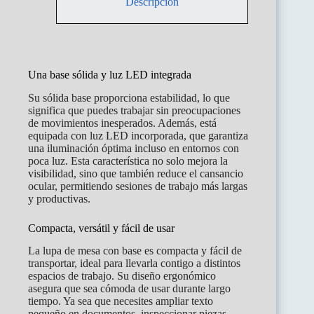
Descripción
Una base sólida y luz LED integrada
Su sólida base proporciona estabilidad, lo que
significa que puedes trabajar sin preocupaciones
de movimientos inesperados. Además, está
equipada con luz LED incorporada, que garantiza
una iluminación óptima incluso en entornos con
poca luz. Esta característica no solo mejora la
visibilidad, sino que también reduce el cansancio
ocular, permitiendo sesiones de trabajo más largas
y productivas.
Compacta, versátil y fácil de usar
La lupa de mesa con base es compacta y fácil de
transportar, ideal para llevarla contigo a distintos
espacios de trabajo. Su diseño ergonómico
asegura que sea cómoda de usar durante largo
tiempo. Ya sea que necesites ampliar texto
pequeño en documentos, inspeccionar piezas