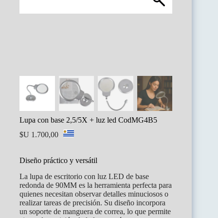
Lupa con base 2,5/5X + luz led CodMG4B5
$U
1.700,00
Diseño práctico y versátil
La lupa de escritorio con luz LED de base
redonda de 90MM es la herramienta perfecta para
quienes necesitan observar detalles minuciosos o
realizar tareas de precisión. Su diseño incorpora
un soporte de manguera de correa, lo que permite