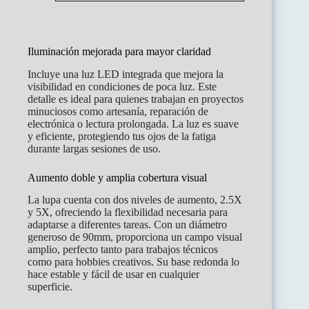
Iluminación mejorada para mayor claridad
Incluye una luz LED integrada que mejora la
visibilidad en condiciones de poca luz. Este
detalle es ideal para quienes trabajan en proyectos
minuciosos como artesanía, reparación de
electrónica o lectura prolongada. La luz es suave
y eficiente, protegiendo tus ojos de la fatiga
durante largas sesiones de uso.
Aumento doble y amplia cobertura visual
La lupa cuenta con dos niveles de aumento, 2.5X
y 5X, ofreciendo la flexibilidad necesaria para
adaptarse a diferentes tareas. Con un diámetro
generoso de 90mm, proporciona un campo visual
amplio, perfecto tanto para trabajos técnicos
como para hobbies creativos. Su base redonda lo
hace estable y fácil de usar en cualquier
superficie.