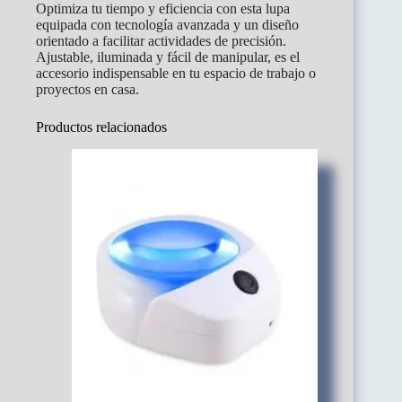
Optimiza tu tiempo y eficiencia con esta lupa
equipada con tecnología avanzada y un diseño
orientado a facilitar actividades de precisión.
Ajustable, iluminada y fácil de manipular, es el
accesorio indispensable en tu espacio de trabajo o
proyectos en casa.
Productos relacionados