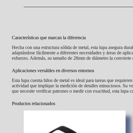
Características que marcan la diferencia
Hecha con una estructura sólida de metal, esta lupa asegura dura
adaptándose fácilmente a diferentes necesidades y áreas de aplica
esfuerzo. Además, su tamaño de 28mm de diámetro la convierte en
Aplicaciones versátiles en diversos entornos
Esta lupa cuenta hilos de metal es ideal para tareas que requieren 
actividad que implique la medición de detalles minuciosos. Su ve
que necesite verificar patrones o medir con exactitud, esta lupa 
Productos relacionados