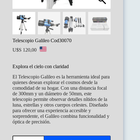
Telescopio Galileo Cod30070
U$S
120,00
Explora el cielo con claridad
El Telescopio Galileo es la herramienta ideal para
quienes desean explorar el cosmos desde la
comodidad de su hogar. Con una distancia focal
de 300mm y un diámetro de 50mm, este
telescopio permite observar detalles nítidos de la
luna, estrellas y otros cuerpos celestes. Diseñado
para ofrecer una experiencia accesible y
sorprendente, el Galileo combina funcionalidad y
óptica de precisión.
Telescopio